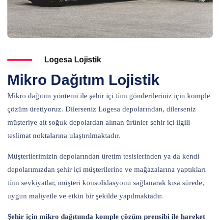
Logesa Lojistik
Mikro Dağıtım Lojistik
Mikro dağıtım yöntemi ile şehir içi tüm gönderileriniz için komple
çözüm üretiyoruz. Dilerseniz Logesa depolarından, dilerseniz
müşteriye ait soğuk depolardan alınan ürünler şehir içi ilgili
teslimat noktalarına ulaştırılmaktadır.
Müşterilerimizin depolarından üretim tesislerinden ya da kendi
depolarımızdan şehir içi müşterilerine ve mağazalarına yaptıkları
tüm sevkiyatlar, müşteri konsolidasyonu sağlanarak kısa sürede,
uygun maliyetle ve etkin bir şekilde yapılmaktadır.
Şehir için mikro dağıtımda komple çözüm prensibi ile hareket