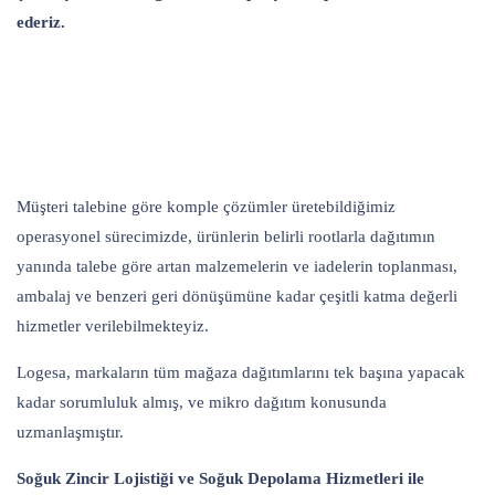
ederiz.
Müşteri talebine göre komple çözümler üretebildiğimiz
operasyonel sürecimizde, ürünlerin belirli rootlarla dağıtımın
yanında talebe göre artan malzemelerin ve iadelerin toplanması,
ambalaj ve benzeri geri dönüşümüne kadar çeşitli katma değerli
hizmetler verilebilmekteyiz.
Logesa, markaların tüm mağaza dağıtımlarını tek başına yapacak
kadar sorumluluk almış, ve mikro dağıtım konusunda
uzmanlaşmıştır.
Soğuk Zincir Lojistiği ve Soğuk Depolama Hizmetleri ile