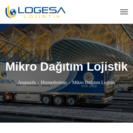
Mikro Dağıtım Lojistik
Anasayfa
Hizmetlerimiz
Mikro Dağıtım Lojistik