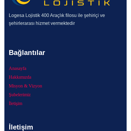
Logesa Lojistik 400 Araçlık filosu ile şehiriçi ve
şehirlerarası hizmet vermektedir
Bağlantılar
Anasayfa
Hakkımızda
Misyon & Vizyon
Şubelerimiz
İletişim
İletişim