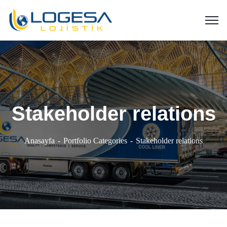
Stakeholder relations
Anasayfa
Portfolio Categories
Stakeholder relations