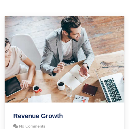
Revenue Growth
No Comments