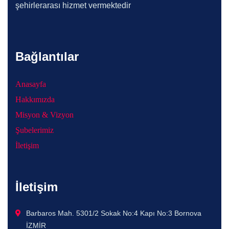
şehirlerarası hizmet vermektedir
Bağlantılar
Anasayfa
Hakkımızda
Misyon & Vizyon
Şubelerimiz
İletişim
İletişim
Barbaros Mah. 5301/2 Sokak No:4 Kapı No:3 Bornova
İZMİR