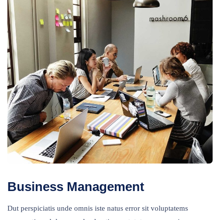
Business Management
Dut perspiciatis unde omnis iste natus error sit voluptatems