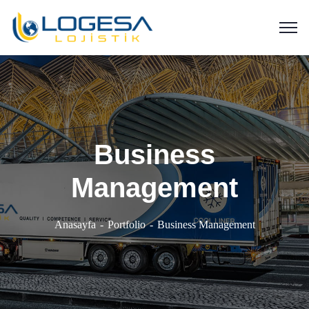
Business
Management
Anasayfa
Portfolio
Business Management