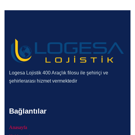
Logesa Lojistik 400 Araçlık filosu ile şehiriçi ve
şehirlerarası hizmet vermektedir
Bağlantılar
Anasayfa