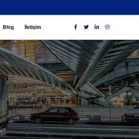
Blog
İletişim