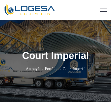
Court Imperial
Anasayfa
Portfolio
Court Imperial