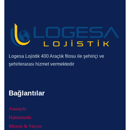
Logesa Lojistik 400 Araçlık filosu ile şehiriçi ve
şehirlerarası hizmet vermektedir
Bağlantılar
Anasayfa
Hakkımızda
Misyon & Vizyon