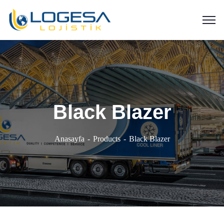
Black Blazer
Anasayfa
Products
Black Blazer