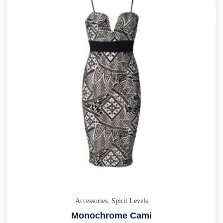
Accessories
,
Spirit Levels
Monochrome Cami