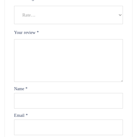
Your review
*
Name
*
Email
*