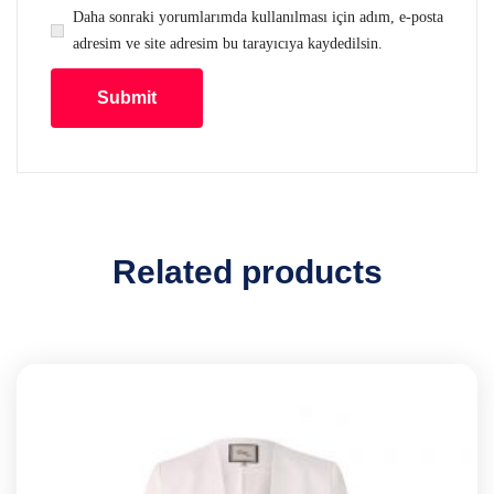
Daha sonraki yorumlarımda kullanılması için adım, e-posta
adresim ve site adresim bu tarayıcıya kaydedilsin.
Related products