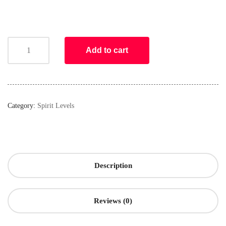
Add to cart
Category:
Spirit Levels
Description
Reviews (0)