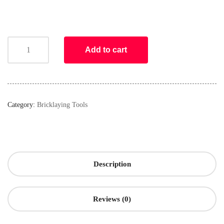
Add to cart
Category:
Bricklaying Tools
Description
Reviews (0)