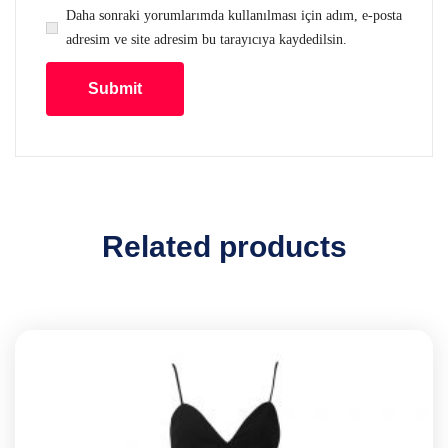
Daha sonraki yorumlarımda kullanılması için adım, e-posta
adresim ve site adresim bu tarayıcıya kaydedilsin.
Related products