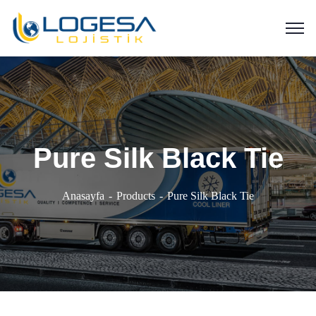
Pure Silk Black Tie
Anasayfa
Products
Pure Silk Black Tie