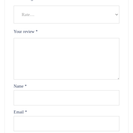
Your review
*
Name
*
Email
*