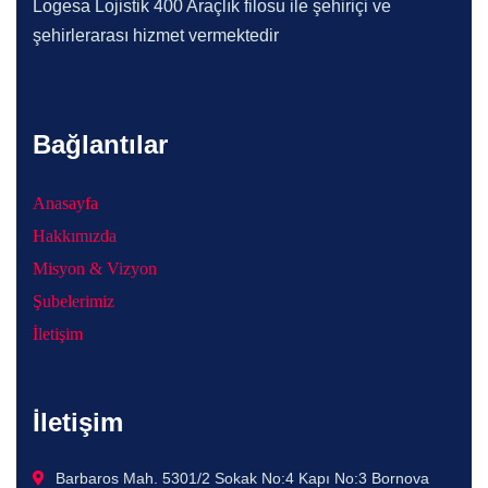
Logesa Lojistik 400 Araçlık filosu ile şehiriçi ve
şehirlerarası hizmet vermektedir
Bağlantılar
Anasayfa
Hakkımızda
Misyon & Vizyon
Şubelerimiz
İletişim
İletişim
Barbaros Mah. 5301/2 Sokak No:4 Kapı No:3 Bornova