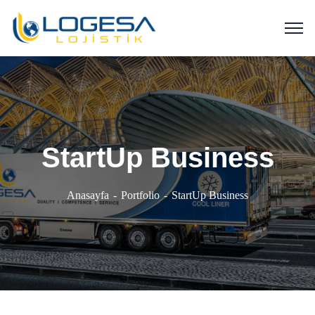
StartUp Business
Anasayfa
Portfolio
StartUp Business