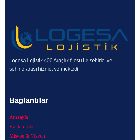
Logesa Lojistik 400 Araçlık filosu ile şehiriçi ve
şehirlerarası hizmet vermektedir
Bağlantılar
Anasayfa
Hakkımızda
Misyon & Vizyon